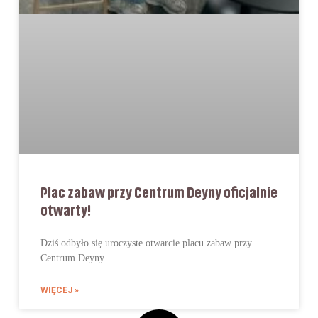
Plac zabaw przy Centrum Deyny oficjalnie
otwarty!
Dziś odbyło się uroczyste otwarcie placu zabaw przy
Centrum Deyny.
WIĘCEJ »