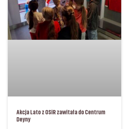
Akcja Lato z OSiR zawitała do Centrum
Deyny