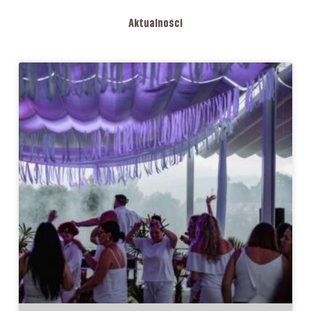
Aktualności