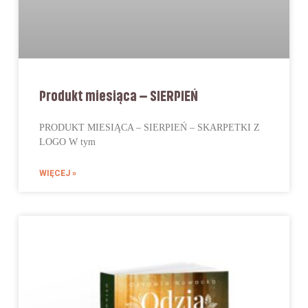
Produkt miesiąca – SIERPIEŃ
PRODUKT MIESIĄCA – SIERPIEŃ – SKARPETKI Z
LOGO W tym
WIĘCEJ »