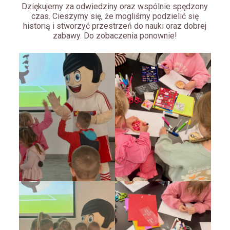
Dziękujemy za odwiedziny oraz wspólnie spędzony
czas. Cieszymy się, że mogliśmy podzielić się
historią i stworzyć przestrzeń do nauki oraz dobrej
zabawy. Do zobaczenia ponownie!