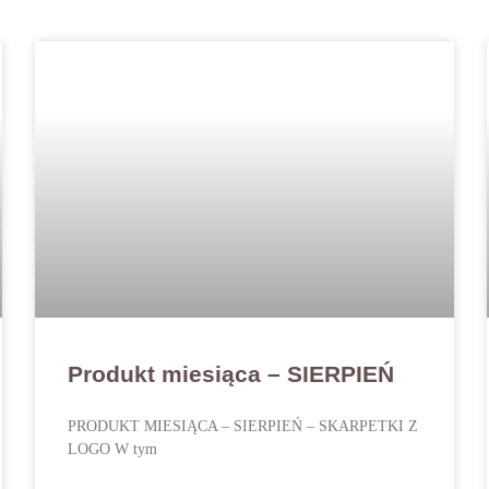
Produkt miesiąca – SIERPIEŃ
PRODUKT MIESIĄCA – SIERPIEŃ – SKARPETKI Z
LOGO W tym