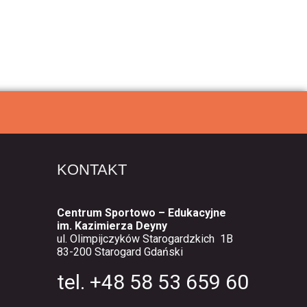
KONTAKT
Centrum Sportowo – Edukacyjne
im. Kazimierza Deyny
ul. Olimpijczyków Starogardzkich 1B
83-200 Starogard Gdański
tel. +48 58 53 659 60