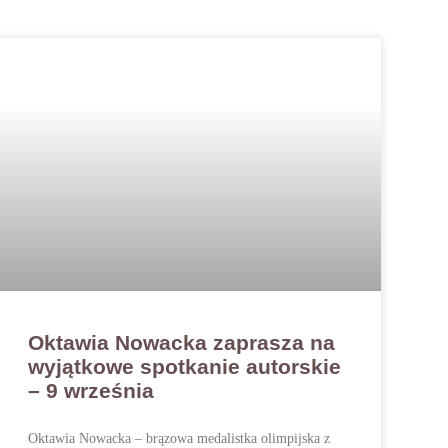
Oktawia Nowacka zaprasza na
wyjątkowe spotkanie autorskie
– 9 września
Oktawia Nowacka – brązowa medalistka olimpijska z