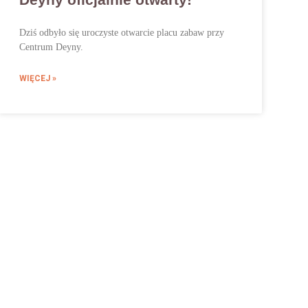
Dziś odbyło się uroczyste otwarcie placu zabaw przy
Centrum Deyny.
WIĘCEJ »