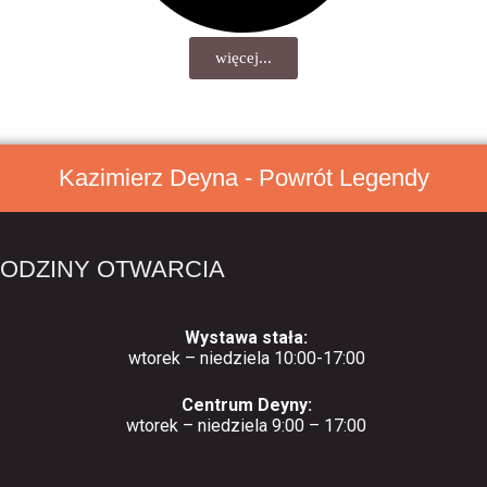
więcej...
Kazimierz Deyna - Powrót Legendy
ODZINY OTWARCIA
Wystawa stała:
wtorek – niedziela 10:00-17:00
Centrum Deyny:
wtorek – niedziela 9:00 – 17:00