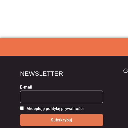
G
NEWSLETTER
E-mail
Akceptuję politykę prywatności