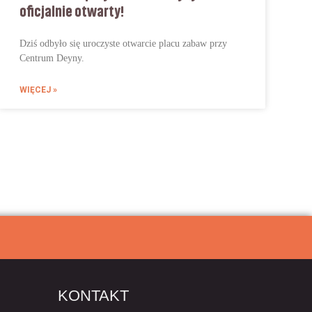
oficjalnie otwarty!
Dziś odbyło się uroczyste otwarcie placu zabaw przy
Centrum Deyny.
WIĘCEJ »
KONTAKT