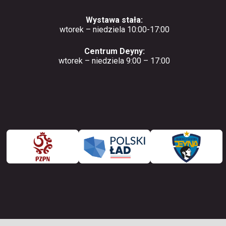
Wystawa stała:
wtorek – niedziela 10:00-17:00
Centrum Deyny:
wtorek – niedziela 9:00 – 17:00