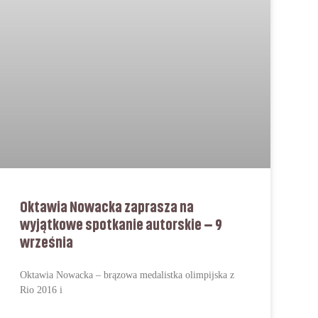
Oktawia Nowacka zaprasza na
wyjątkowe spotkanie autorskie – 9
września
Oktawia Nowacka – brązowa medalistka olimpijska z
Rio 2016 i