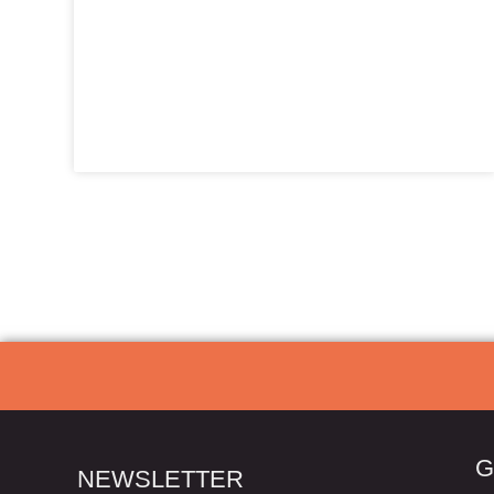
G
NEWSLETTER