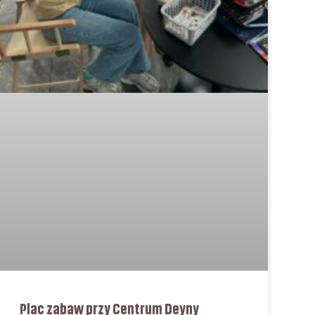
Plac zabaw przy Centrum Deyny