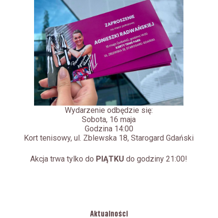
Wydarzenie odbędzie się:
Sobota, 16 maja
Godzina 14:00
Kort tenisowy, ul. Zblewska 18, Starogard Gdański
Akcja trwa tylko do
PIĄTKU
do godziny 21:00!
Aktualności