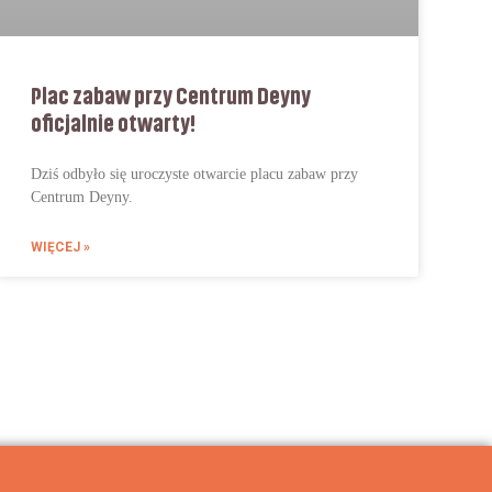
Plac zabaw przy Centrum Deyny
oficjalnie otwarty!
Dziś odbyło się uroczyste otwarcie placu zabaw przy
Centrum Deyny.
WIĘCEJ »