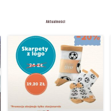
Aktualności