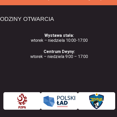
ODZINY OTWARCIA
Wystawa stała:
wtorek – niedziela 10:00-17:00
Centrum Deyny:
wtorek – niedziela 9:00 – 17:00