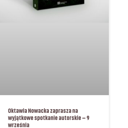
Oktawia Nowacka zaprasza na
wyjątkowe spotkanie autorskie – 9
września