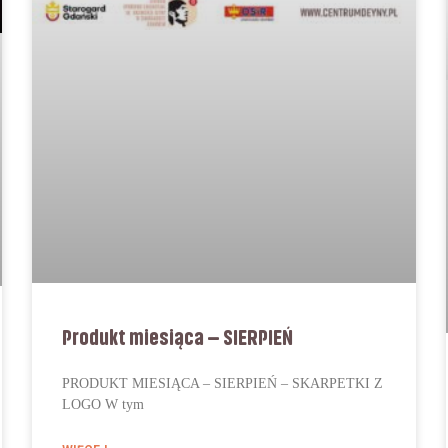
Produkt miesiąca – SIERPIEŃ
PRODUKT MIESIĄCA – SIERPIEŃ – SKARPETKI Z
LOGO W tym