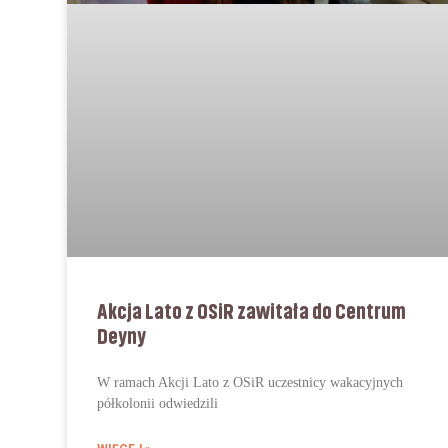
Akcja Lato z OSiR zawitała do Centrum
Deyny
W ramach Akcji Lato z OSiR uczestnicy wakacyjnych
półkolonii odwiedzili