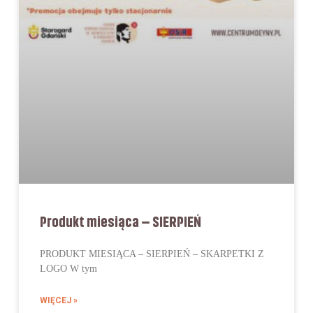
Produkt miesiąca – SIERPIEŃ
PRODUKT MIESIĄCA – SIERPIEŃ – SKARPETKI Z
LOGO W tym
WIĘCEJ »