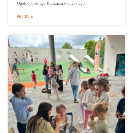
Ogólnopolskiego Konkursu Poetyckiego
WIĘCEJ »