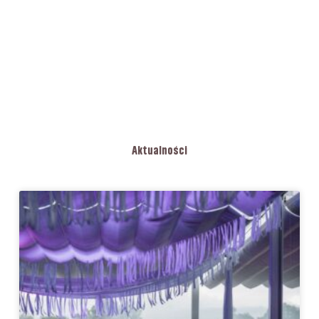
Aktualności