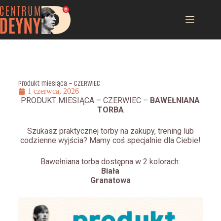
Produkt miesiąca – CZERWIEC
1 czerwca, 2026
PRODUKT MIESIĄCA – CZERWIEC –
BAWEŁNIANA
TORBA
Szukasz praktycznej torby na zakupy, trening lub
codzienne wyjścia? Mamy coś specjalnie dla Ciebie!
Bawełniana torba dostępna w 2 kolorach:
Biała
Granatowa