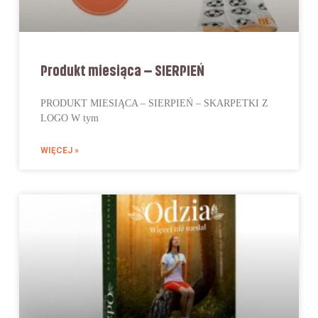
Produkt miesiąca – SIERPIEŃ
PRODUKT MIESIĄCA – SIERPIEŃ – SKARPETKI Z
LOGO W tym
WIĘCEJ »