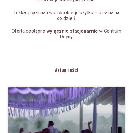
Lekka, pojemna i wielokrotnego użytku – idealna na
co dzień.
Oferta dostępna
wyłącznie stacjonarnie
w Centrum
Deyny.
Aktualności