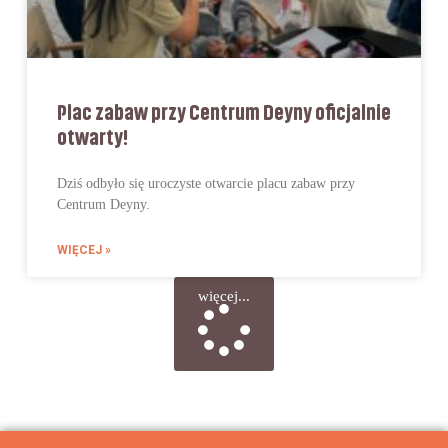
Plac zabaw przy Centrum Deyny oficjalnie
otwarty!
Dziś odbyło się uroczyste otwarcie placu zabaw przy
Centrum Deyny.
WIĘCEJ »
więcej...