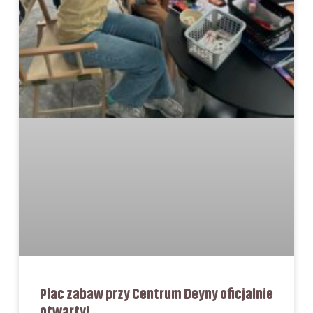
Plac zabaw przy Centrum Deyny oficjalnie
otwarty!