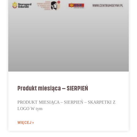
Produkt miesiąca – SIERPIEŃ
PRODUKT MIESIĄCA – SIERPIEŃ – SKARPETKI Z
LOGO W tym
WIĘCEJ »