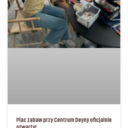
Plac zabaw przy Centrum Deyny oficjalnie
otwarty!