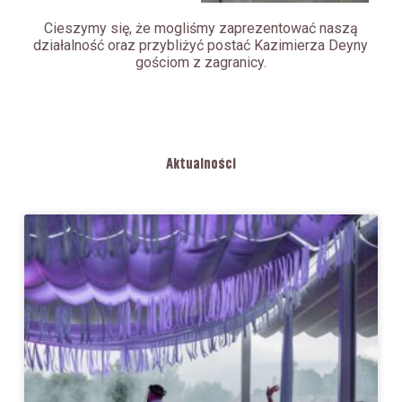
Cieszymy się, że mogliśmy zaprezentować naszą
działalność oraz przybliżyć postać Kazimierza Deyny
gościom z zagranicy.
Aktualności