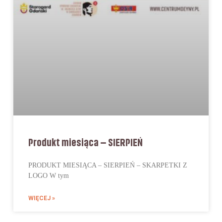
Produkt miesiąca – SIERPIEŃ
PRODUKT MIESIĄCA – SIERPIEŃ – SKARPETKI Z
LOGO W tym
WIĘCEJ »